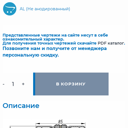
AL (Не анодированный)
Представленные чертежи на сайте несут в себе
ознакомительный характер.
Для получения точных чертежей скачайте
PDF каталог
.
Позвоните нам и получите от менеджера
персональную скидку.
-
+
В КОРЗИНУ
Описание