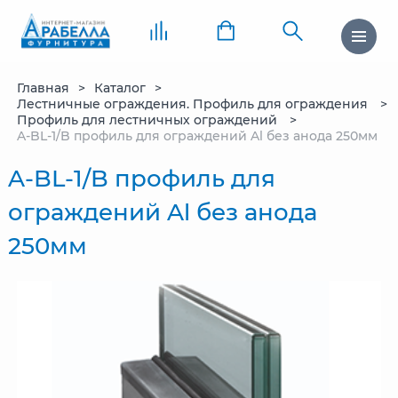
Главная
Каталог
Лестничные ограждения. Профиль для ограждения
Профиль для лестничных ограждений
A-BL-1/B профиль для ограждений Al без анода 250мм
A-BL-1/B профиль для
ограждений Al без анода
250мм