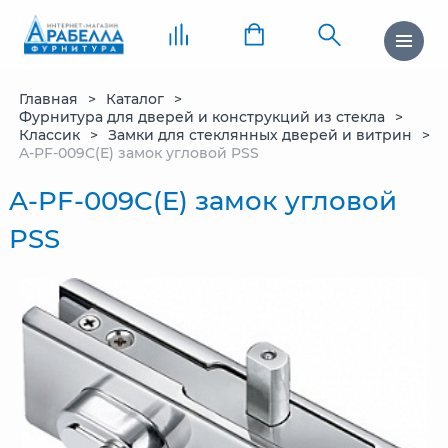
Главная
Каталог
Фурнитура для дверей и конструкций из стекла
Классик
Замки для стеклянных дверей и витрин
A-PF-009C(E) замок угловой PSS
A-PF-009C(E) замок угловой
PSS