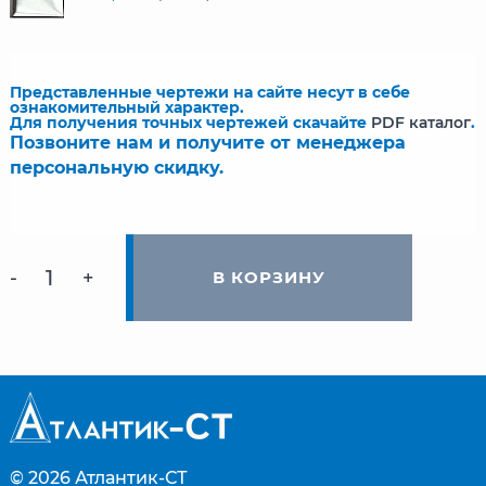
Представленные чертежи на сайте несут в себе
ознакомительный характер.
Для получения точных чертежей скачайте
PDF каталог
.
Позвоните нам и получите от менеджера
персональную скидку.
-
+
В КОРЗИНУ
© 2026
Атлантик-СТ