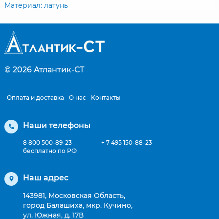
Материал: латунь
© 2026
Атлантик-СТ
Оплата и доставка
О нас
Контакты
Наши телефоны
8 800 500-89-23
+ 7 495 150-88-23
бесплатно по РФ
Наш адрес
143981, Московская Область,
город Балашиха, мкр. Кучино,
ул. Южная, д. 17В