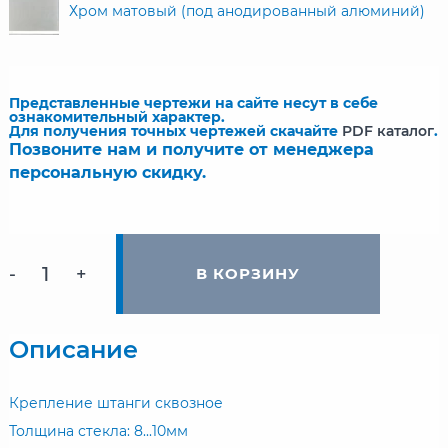
Хром матовый (под анодированный алюминий)
Представленные чертежи на сайте несут в себе
ознакомительный характер.
Для получения точных чертежей скачайте
PDF каталог
.
Позвоните нам и получите от менеджера
персональную скидку.
-
+
В КОРЗИНУ
Описание
Крепление штанги сквозное
Толщина стекла: 8...10мм