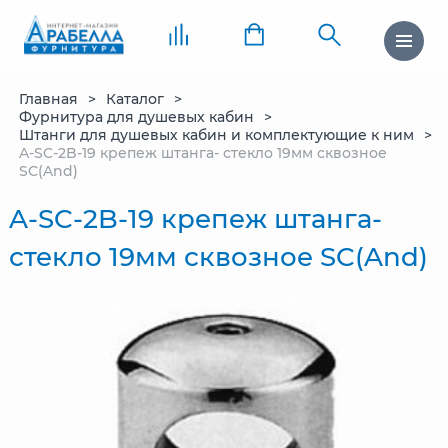
Главная
Каталог
Фурнитура для душевых кабин
Штанги для душевых кабин и комплектующие к ним
A-SC-2B-19 крепеж штанга- стекло 19мм сквозное
SC(And)
A-SC-2B-19 крепеж штанга-
стекло 19мм сквозное SC(And)