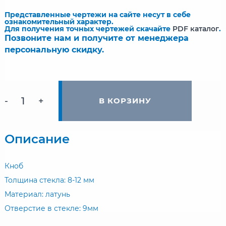
Представленные чертежи на сайте несут в себе
ознакомительный характер.
Для получения точных чертежей скачайте
PDF каталог
.
Позвоните нам и получите от менеджера
персональную скидку.
-
+
В КОРЗИНУ
Описание
Кноб
Толщина стекла: 8-12 мм
Материал: латунь
Отверстие в стекле: 9мм