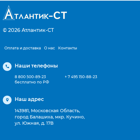
© 2026
Атлантик-СТ
Оплата и доставка
О нас
Контакты
Наши телефоны
8 800 500-89-23
+ 7 495 150-88-23
бесплатно по РФ
Наш адрес
143981, Московская Область,
город Балашиха, мкр. Кучино,
ул. Южная, д. 17В