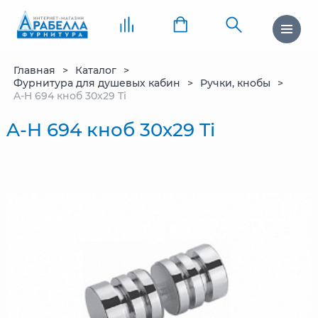
Главная
Каталог
Фурнитура для душевых кабин
Ручки, кнобы
A-H 694 кноб 30х29 Ti
A-H 694 кноб 30х29 Ti