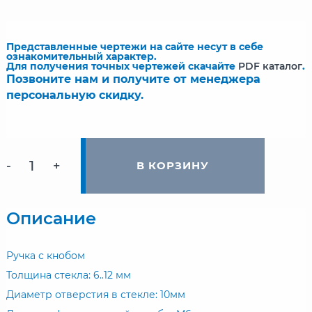
Представленные чертежи на сайте несут в себе
ознакомительный характер.
Для получения точных чертежей скачайте
PDF каталог
.
Позвоните нам и получите от менеджера
персональную скидку.
-
+
В КОРЗИНУ
Описание
Ручка с кнобом
Толщина стекла: 6..12 мм
Диаметр отверстия в стекле: 10мм