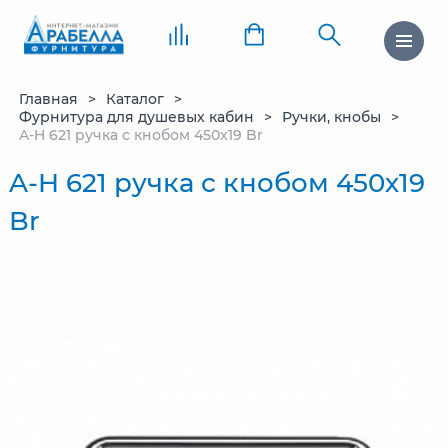
Главная
Каталог
Фурнитура для душевых кабин
Ручки, кнобы
A-H 621 ручка с кнобом 450х19 Br
A-H 621 ручка с кнобом 450х19
Br