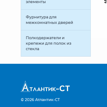
элементы
Фурнитура для
межкомнатных дверей
Полкодержатели и
крепежи для полок из
стекла
© 2026
Атлантик-СТ