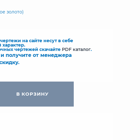
ое золото)
ертежи на сайте несут в себе
 характер.
очных чертежей скачайте
PDF каталог
.
 и получите от менеджера
скидку.
В КОРЗИНУ