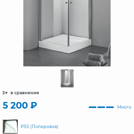
в сравнение
5 200 ₽
Много
PSS (Полировка)