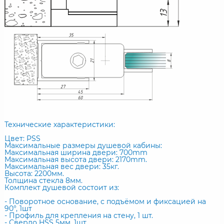
Технические характеристики:
Цвет: PSS
Максимальные размеры душевой кабины:
Максимальная ширина двери: 700mm
Максимальная высота двери: 2170mm.
Максимальная вес двери: 35кг.
Высота: 2200мм.
Толщина стекла 8мм.
Комплект душевой состоит из:
- Поворотное основание, с подъёмом и фиксацией на
90°, 1шт
- Профиль для крепления на стену, 1 шт.
- Сверло HSS 5мм, 1шт.