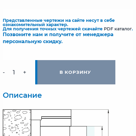
Представленные чертежи на сайте несут в себе
ознакомительный характер.
Для получения точных чертежей скачайте
PDF каталог
.
Позвоните нам и получите от менеджера
персональную скидку.
-
+
В КОРЗИНУ
Описание