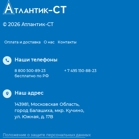
© 2026
Атлантик-СТ
Оплата и доставка
О нас
Контакты
Наши телефоны
8 800 500-89-23
+ 7 495 150-88-23
бесплатно по РФ
Наш адрес
143981, Московская Область,
город Балашиха, мкр. Кучино,
ул. Южная, д. 17В
Положение о защите персональных данных