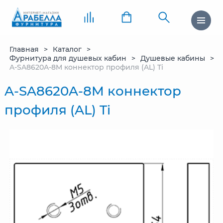
Главная
Каталог
Фурнитура для душевых кабин
Душевые кабины
A-SA8620A-8M коннектор профиля (AL) Ti
A-SA8620A-8M коннектор
профиля (AL) Ti