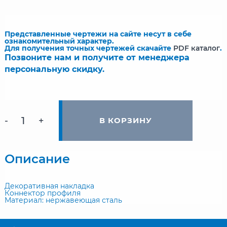
Представленные чертежи на сайте несут в себе
ознакомительный характер.
Для получения точных чертежей скачайте
PDF каталог
.
Позвоните нам и получите от менеджера
персональную скидку.
-
+
В КОРЗИНУ
Описание
Декоративная накладка
Коннектор профиля
Материал: нержавеющая сталь