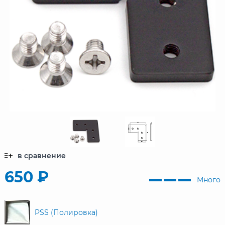
в сравнение
650 ₽
Много
PSS (Полировка)