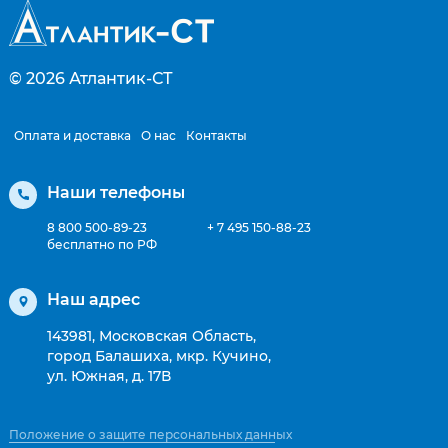
© 2026
Атлантик-СТ
Оплата и доставка
О нас
Контакты
Наши телефоны
8 800 500-89-23
+ 7 495 150-88-23
бесплатно по РФ
Наш адрес
143981, Московская Область,
город Балашиха, мкр. Кучино,
ул. Южная, д. 17В
Положение о защите персональных данных