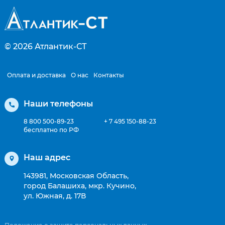
© 2026
Атлантик-СТ
Оплата и доставка
О нас
Контакты
Наши телефоны
8 800 500-89-23
+ 7 495 150-88-23
бесплатно по РФ
Наш адрес
143981, Московская Область,
город Балашиха, мкр. Кучино,
ул. Южная, д. 17В