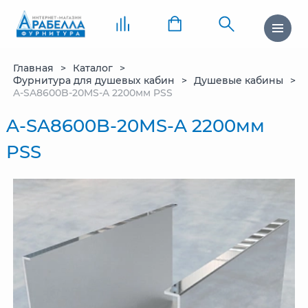
Главная
Каталог
Фурнитура для душевых кабин
Душевые кабины
A-SA8600B-20MS-A 2200мм PSS
A-SA8600B-20MS-A 2200мм
PSS