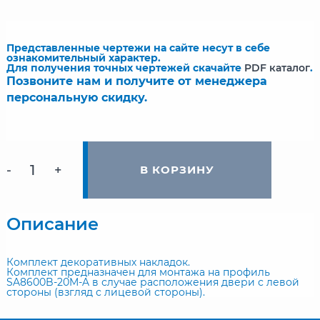
Представленные чертежи на сайте несут в себе
ознакомительный характер.
Для получения точных чертежей скачайте
PDF каталог
.
Позвоните нам и получите от менеджера
персональную скидку.
-
+
В КОРЗИНУ
Описание
Комплект декоративных накладок.
Комплект предназначен для монтажа на профиль
SA8600B-20M-A в случае расположения двери с левой
стороны (взгляд с лицевой стороны).