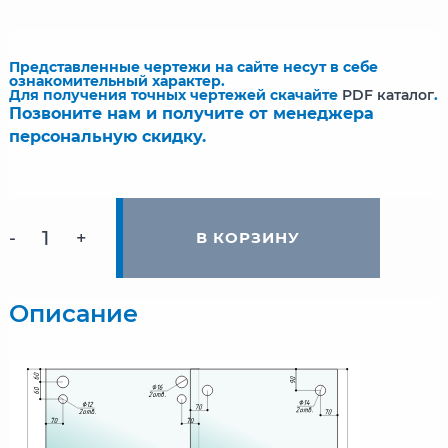
Представленные чертежи на сайте несут в себе
ознакомительный характер.
Для получения точных чертежей скачайте
PDF каталог
.
Позвоните нам и получите от менеджера
персональную скидку.
-
+
В КОРЗИНУ
Описание