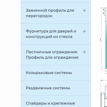
Зажимной профиль для
перегородок
Фурнитура для дверей и
конструкций из стекла
Лестничные ограждения.
Профиль для ограждения
Козырьковые системы
Раздвижные системы
Спайдеры и крепежные