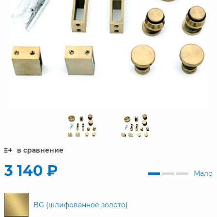
в сравнение
3 140 ₽
Мало
BG (шлифованное золото)