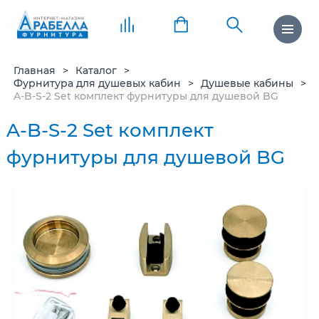
Главная
Каталог
Фурнитура для душевых кабин
Душевые кабины
A-B-S-2 Set комплект фурнитуры для душевой BG
A-B-S-2 Set комплект
фурнитуры для душевой BG