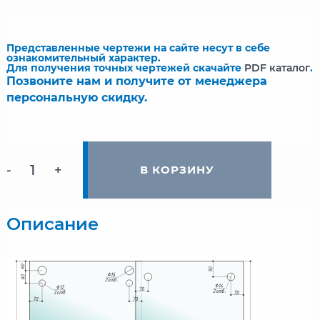
Представленные чертежи на сайте несут в себе
ознакомительный характер.
Для получения точных чертежей скачайте
PDF каталог
.
Позвоните нам и получите от менеджера
персональную скидку.
-
+
В КОРЗИНУ
Описание