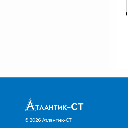
© 2026
Атлантик-СТ