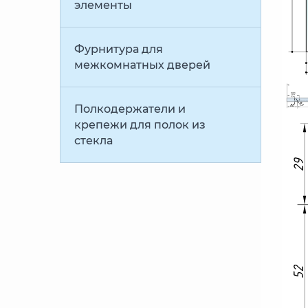
элементы
Фурнитура для
межкомнатных дверей
Полкодержатели и
крепежи для полок из
стекла