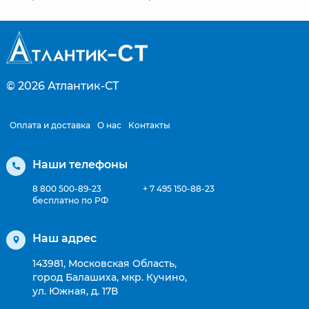
© 2026
Атлантик-СТ
Оплата и доставка
О нас
Контакты
Наши телефоны
8 800 500-89-23
+ 7 495 150-88-23
бесплатно по РФ
Наш адрес
143981, Московская Область,
город Балашиха, мкр. Кучино,
ул. Южная, д. 17В