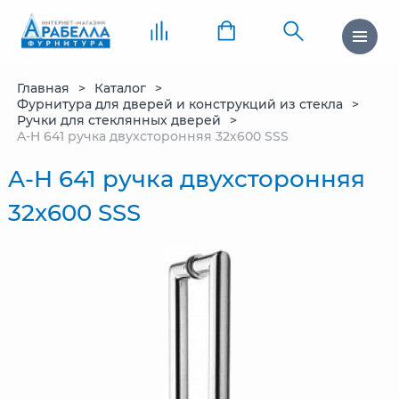
Главная
Каталог
Фурнитура для дверей и конструкций из стекла
Ручки для стеклянных дверей
A-H 641 ручка двухсторонняя 32х600 SSS
A-H 641 ручка двухсторонняя
32х600 SSS