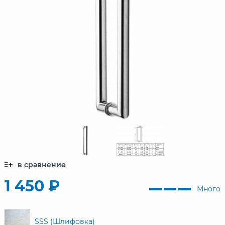
в сравнение
1 450 ₽
Много
SSS (Шлифовка)