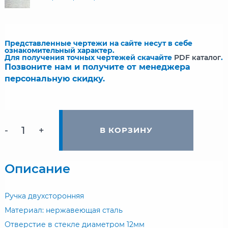
Представленные чертежи на сайте несут в себе
ознакомительный характер.
Для получения точных чертежей скачайте
PDF каталог
.
Позвоните нам и получите от менеджера
персональную скидку.
-
+
В КОРЗИНУ
Описание
Ручка двухсторонняя
Материал: нержавеющая сталь
Отверстие в стекле диаметром 12мм